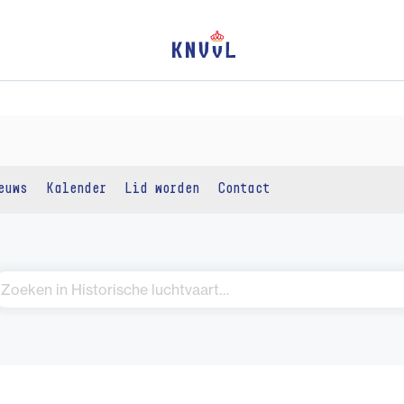
euws
Kalender
Lid worden
Contact