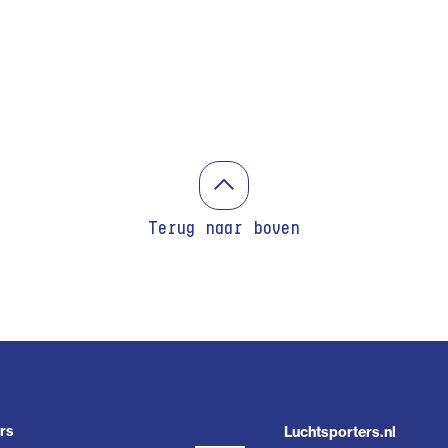
Terug naar boven
rs
Luchtsporters.nl