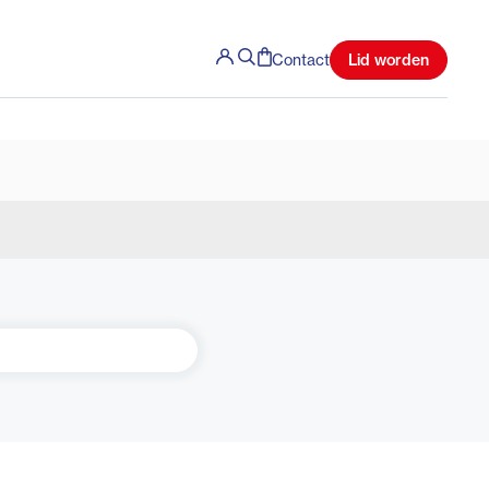
Lid worden
Contact