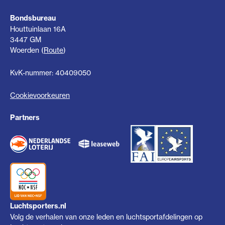
Bondsbureau
Houttuinlaan 16A
3447 GM
Woerden (
Route
)
KvK-nummer: 40409050
Cookievoorkeuren
Partners
Luchtsporters.nl
Volg de verhalen van onze leden en luchtsportafdelingen op