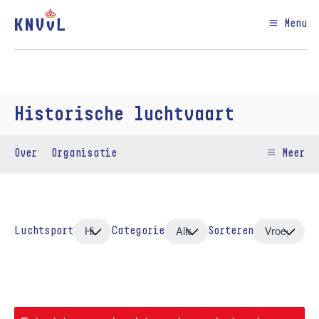
Menu
Historische luchtvaart
Over
Organisatie
Meer
Luchtsport
Categorie
Sorteren