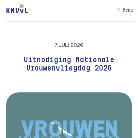
Menu
7 JULI 2026
Uitnodiging Nationale
Vrouwenvliegdag 2026