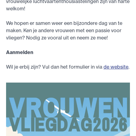
vrouwelijke luchtvaartenthousiastelingen zijn van harte
welkom!
We hopen er samen weer een bijzondere dag van te
maken. Ken je andere vrouwen met een passie voor
vliegen? Nodig ze vooral uit en neem ze mee!
Aanmelden
Wil je erbij zijn? Vul dan het formulier in via
de website
.