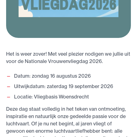
Het is weer zover! Met veel plezier nodigen we jullie uit
voor de Nationale Vrouwenvliegdag 2026.
Datum: zondag 16 augustus 2026
Uitwijkdatum: zaterdag 19 september 2026
Locatie: Vliegbasis Woensdrecht
Deze dag staat volledig in het teken van ontmoeting,
inspiratie en natuurlijk onze gedeelde passie voor de
luchtvaart. Of je nu net begint, al jaren vliegt of
gewoon een enorme luchtvaartliefhebber bent: alle