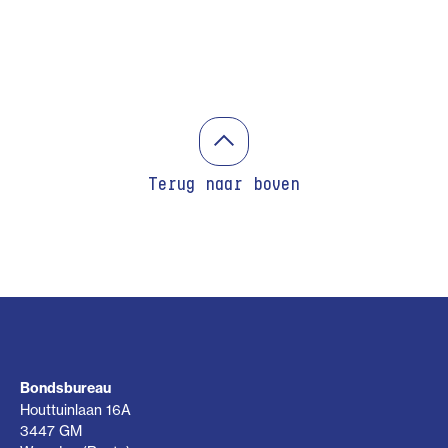
Terug naar boven
Bondsbureau
Houttuinlaan 16A
3447 GM