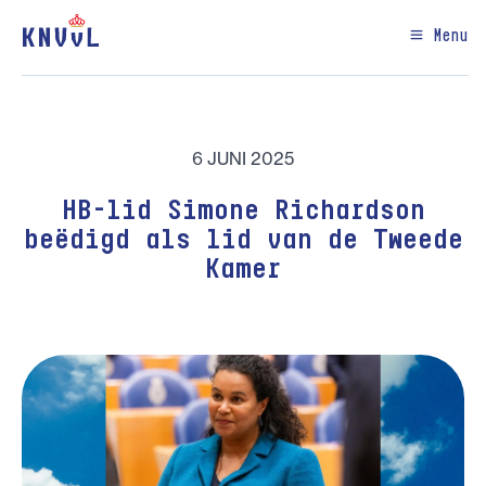
Menu
6 JUNI 2025
HB-lid Simone Richardson
beëdigd als lid van de Tweede
Kamer