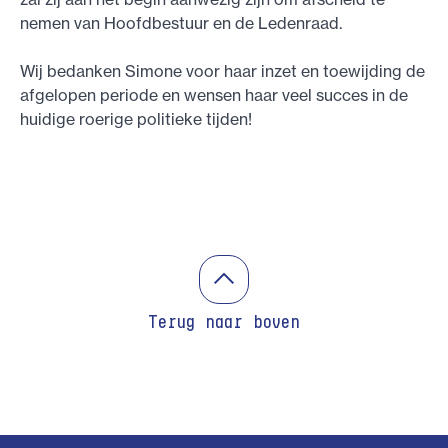
nemen van Hoofdbestuur en de Ledenraad.
Wij bedanken Simone voor haar inzet en toewijding de
afgelopen periode en wensen haar veel succes in de
huidige roerige politieke tijden!
Terug naar boven