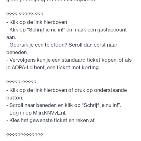
???? ?????-???
- Klik op de link hierboven
- Klik op “Schrijf je nu in!” en maak een gastaccount
aan.
- Gebruik je een telefoon? Scroll dan eerst naar
beneden.
- Vervolgens kun je een standaard ticket kopen, of als
je AOPA-lid bent, een ticket met korting.
?????-?????
- Klik op de link hierboven of druk op onderstaande
button.
- Scroll naar beneden en klik op “Schrijf je nu in!”.
- Log in op Mijn.KNVvL.nl.
- Kies het gewenste ticket en reken af.
?????????????