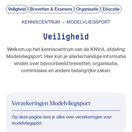
Veiligheid
Brevetten & Examens
Organisatie
Educatie
KENNISCENTRUM — MODELVLIEGSPORT
Veiligheid
Welkom op het kenniscentrum van de KNVvL afdeling
Modelvliegsport. Hier kun je allerlei handige informatie
vinden over bijvoorbeeld brevetten, organisatie,
commissies en andere belangrijke zaken.
Verzekeringen Modelvliegsport
Op deze pagina lees je alles over verzekeringen voor
modelvliegsport.