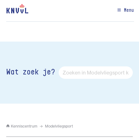
Menu
Wat zoek je?
Kenniscentrum
Modelvliegsport