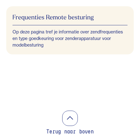
Frequenties Remote besturing
Op deze pagina tref je informatie over zendfrequenties
en type goedkeuring voor zenderapparatuur voor
modelbesturing
Terug naar boven