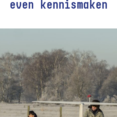
even kennismaken